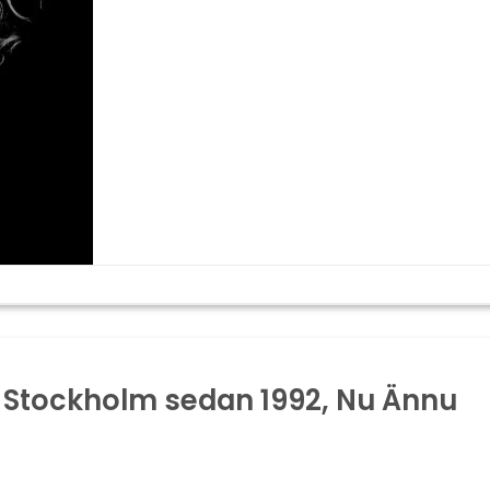
 i Stockholm sedan 1992, Nu Ännu