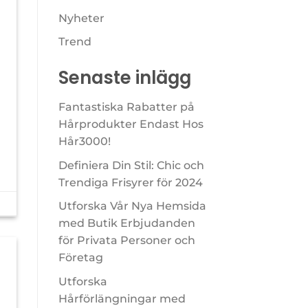
Nyheter
Trend
Senaste inlägg
Fantastiska Rabatter på
Hårprodukter Endast Hos
Hår3000!
Definiera Din Stil: Chic och
Trendiga Frisyrer för 2024
Utforska Vår Nya Hemsida
med Butik Erbjudanden
för Privata Personer och
Företag
Utforska
Hårförlängningar med