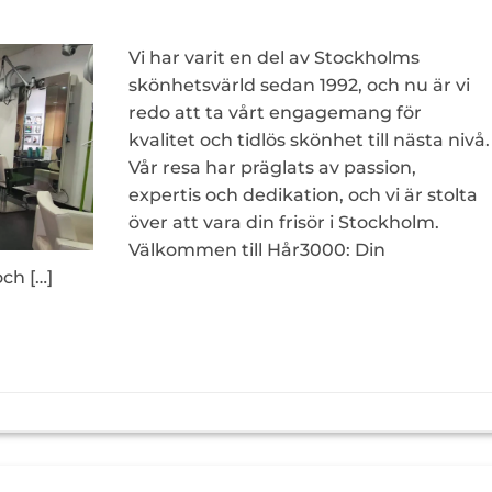
Vi har varit en del av Stockholms
skönhetsvärld sedan 1992, och nu är vi
redo att ta vårt engagemang för
kvalitet och tidlös skönhet till nästa nivå.
Vår resa har präglats av passion,
expertis och dedikation, och vi är stolta
över att vara din frisör i Stockholm.
Välkommen till Hår3000: Din
ch […]